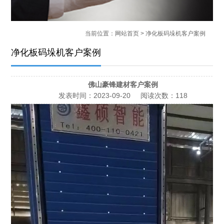
当前位置：
网站首页
> 净化板码垛机客户案例
净化板码垛机客户案例
佛山豪锋建材客户案例
发表时间：
2023-09-20
阅读次数：
118