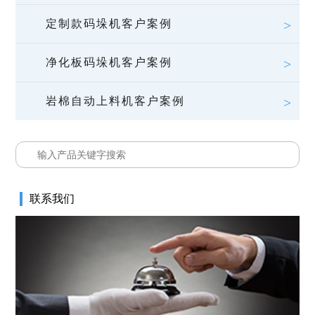
定制款码垛机客户案例
净化板码垛机客户案例
岩棉自动上料机客户案例
联系我们