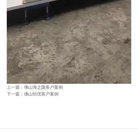
上一篇：
佛山海之陇客户案例
下一篇：
佛山恒优客户案例