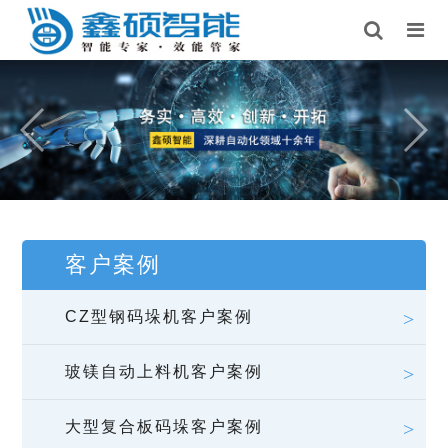
客户案例
CZ型钢码垛机客户案例
玻镁自动上料机客户案例
大型复合板码垛客户案例