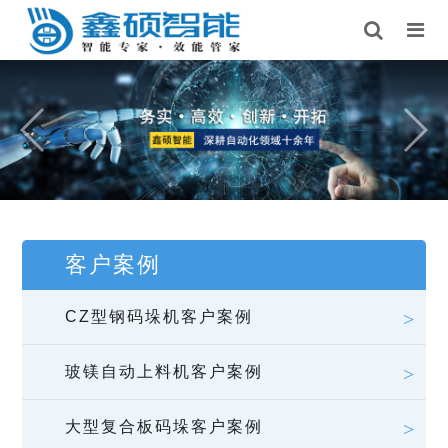
客户案例
CZ型钢码垛机客户案例
玻镁自动上料机客户案例
大型复合板码垛客户案例