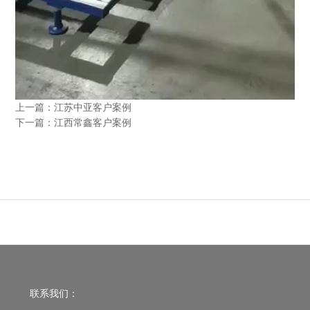
上一篇：
江苏中亚客户案例
下一篇：
江西常鑫客户案例
联系我们：