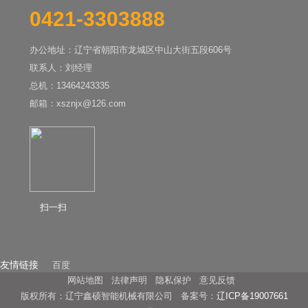
0421-3303888
办公地址：辽宁省朝阳市龙城区中山大街五段606号
联系人：刘经理
总机：13464243335
邮箱：xsznjx@126.com
扫一扫
友情链接
百度
网站地图
法律声明
隐私保护
意见反馈
版权所有：辽宁鑫硕智能机械有限公司 备案号：
辽ICP备19007661