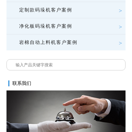
定制款码垛机客户案例
净化板码垛机客户案例
岩棉自动上料机客户案例
联系我们