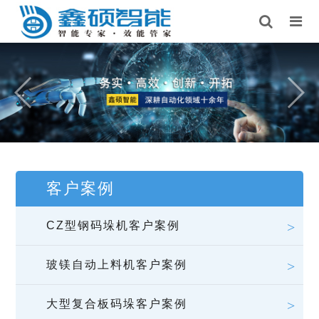
客户案例
CZ型钢码垛机客户案例
玻镁自动上料机客户案例
大型复合板码垛客户案例