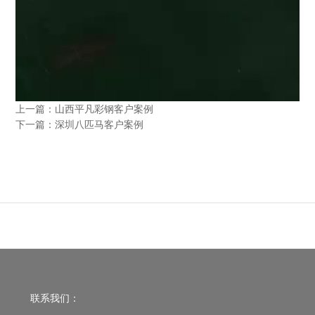
上一篇：
山西平凡彩钢客户案例
下一篇：
深圳八匹马客户案例
联系我们：