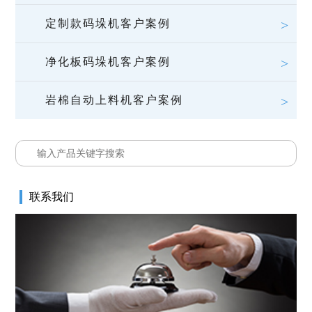
定制款码垛机客户案例
净化板码垛机客户案例
岩棉自动上料机客户案例
联系我们