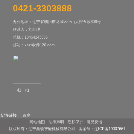
0421-3303888
办公地址：辽宁省朝阳市龙城区中山大街五段606号
联系人：刘经理
总机：13464243335
邮箱：xsznjx@126.com
扫一扫
友情链接
百度
网站地图
法律声明
隐私保护
意见反馈
版权所有：辽宁鑫硕智能机械有限公司 备案号：
辽ICP备19007661