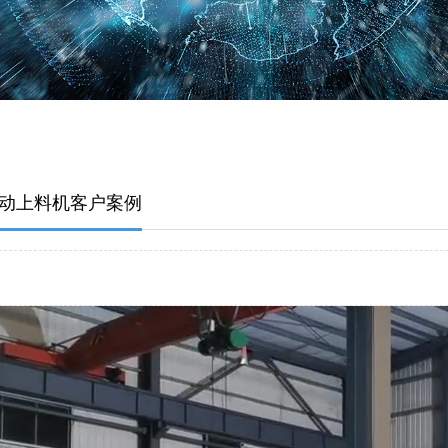
动上料机客户案例