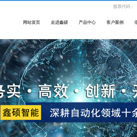
股票代码
：
网站首页
走进鑫硕
产品中心
客户案例