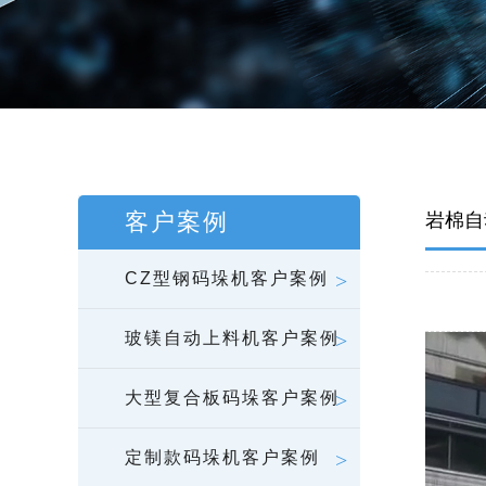
客户案例
岩棉自
CZ型钢码垛机客户案例
玻镁自动上料机客户案例
大型复合板码垛客户案例
定制款码垛机客户案例