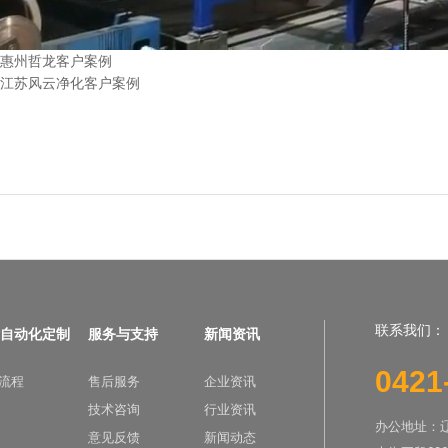
惠州哲龙客户案例
江苏风云净化客户案例
联系我们：
自动化定制
服务与支持
新闻资讯
0421
流程
售后服务
企业资讯
技术咨询
行业资讯
办公地址：
意见反馈
新闻动态