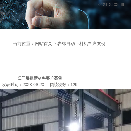
0421-3303888
当前位置：
网站首页
> 岩棉自动上料机客户案例
江门展建新材料客户案例
发表时间：
2023-09-20
阅读次数：
129