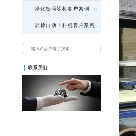
净化板码垛机客户案例
岩棉自动上料机客户案例
联系我们